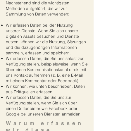
Nachstehend sind die wichtigsten
Methoden aufgeführt, die wir zur
Sammlung von Daten verwenden:
Wir erfassen Daten bei der Nutzung
unserer Dienste. Wenn Sie also unsere
digitalen Assets besuchen und Dienste
nutzen, können wir die Nutzung, Sitzungen
und die dazugehörigen Informationen
sammeln, erfassen und speichern.
Wir erfassen Daten, die Sie uns selbst zur
Verfügung stellen, beispielsweise, wenn Sie
über einen Kommunikationskanal direkt mit
uns Kontakt aufnehmen (z. B. eine E-Mail
mit einem Kommentar oder Feedback).
Wir können, wie unten beschrieben, Daten
aus Drittquellen erfassen.
Wir erfassen Daten, die Sie uns zur
Verfügung stellen, wenn Sie sich über
einen Drittanbieter wie Facebook oder
Google bei unseren Diensten anmelden.
Warum erfassen
wir diese