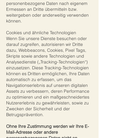
personenbezogene Daten nach eigenem
Ermessen an Dritte übermitteln bzw.
weitergeben oder anderweitig verwenden
können.
Cookies und ähnliche Technologien
Wenn Sie unsere Dienste besuchen oder
darauf zugreifen, autorisieren wir Dritte
dazu, Webbeacons, Cookies, Pixel Tags,
Skripte sowie andere Technologien und
Analysedienste („Tracking-Technologien“)
einzusetzen. Diese Tracking-Technologien
können es Dritten ermöglichen, Ihre Daten
automatisch zu erfassen, um das
Navigationserlebnis auf unseren digitalen
Assets zu verbessern, deren Performance
zu optimieren und ein maßgeschneidertes
Nutzererlebnis zu gewährleisten, sowie zu
Zwecken der Sicherheit und der
Betrugsprävention.
Ohne Ihre Zustimmung werden wir Ihre E-
Mail-Adresse oder andere