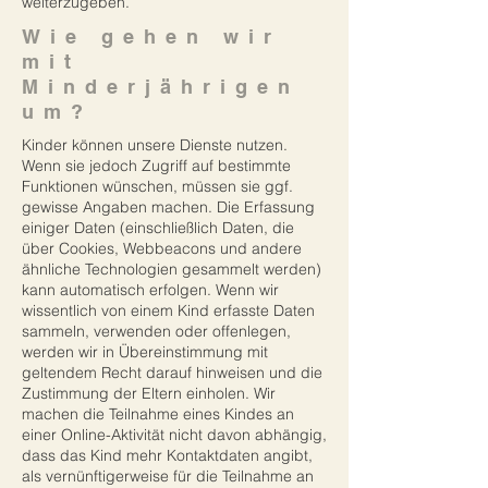
weiterzugeben.
Wie gehen wir
mit
Minderjährigen
um?
Kinder können unsere Dienste nutzen.
Wenn sie jedoch Zugriff auf bestimmte
Funktionen wünschen, müssen sie ggf.
gewisse Angaben machen. Die Erfassung
einiger Daten (einschließlich Daten, die
über Cookies, Webbeacons und andere
ähnliche Technologien gesammelt werden)
kann automatisch erfolgen. Wenn wir
wissentlich von einem Kind erfasste Daten
sammeln, verwenden oder offenlegen,
werden wir in Übereinstimmung mit
geltendem Recht darauf hinweisen und die
Zustimmung der Eltern einholen. Wir
machen die Teilnahme eines Kindes an
einer Online-Aktivität nicht davon abhängig,
dass das Kind mehr Kontaktdaten angibt,
als vernünftigerweise für die Teilnahme an