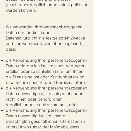
gesetzlicher Verpflichtungen nicht gelöscht
werden können.
Wir verwenden Ihre personenbezogenen
Daten nur für die in der
Datenschutzrichtlinie festgelegten Zwecke
und nur, wenn wir davon überzeugt sind,
dass:
die Verwendung Ihrer personenbezogenen
Daten erforderlich ist, um einen Vertrag zu
erfüllen oder zu schließen (z. B. um Ihnen
die Dienste selbst oder Kundenbetreuung
bzw. technischen Support bereitzustellen);
die Verwendung Ihrer personenbezogenen
Daten notwendig ist, um entsprechenden
rechtlichen oder behördlichen
Verpflichtungen nachzukommen, oder
die Verwendung Ihrer personenbezogenen
Daten notwendig ist, um unsere
berechtigten geschäftlichen Interessen zu
unterstützen (unter der Maßgabe, dass