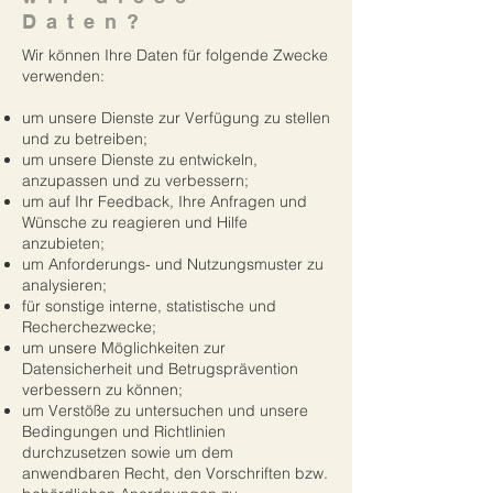
Daten?
Wir können Ihre Daten für folgende Zwecke
verwenden:
um unsere Dienste zur Verfügung zu stellen
und zu betreiben;
um unsere Dienste zu entwickeln,
anzupassen und zu verbessern;
um auf Ihr Feedback, Ihre Anfragen und
Wünsche zu reagieren und Hilfe
anzubieten;
um Anforderungs- und Nutzungsmuster zu
analysieren;
für sonstige interne, statistische und
Recherchezwecke;
um unsere Möglichkeiten zur
Datensicherheit und Betrugsprävention
verbessern zu können;
um Verstöße zu untersuchen und unsere
Bedingungen und Richtlinien
durchzusetzen sowie um dem
anwendbaren Recht, den Vorschriften bzw.