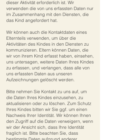
dieser Aktivität erforderlich ist. Wir
verwenden die von uns erfassten Daten nur
im Zusammenhang mit den Diensten, die
das Kind angefordert hat.
Wir können auch die Kontaktdaten eines
Elternteils verwenden, um über die
Aktivitäten des Kindes in den Diensten zu
kommunizieren. Eltern können Daten, die
wir von ihrem Kind erfasst haben, einsehen,
uns untersagen, weitere Daten Ihres Kindes
zu erfassen, und verlangen, dass alle von
uns erfassten Daten aus unseren
Aufzeichnungen gelöscht werden.
Bitte nehmen Sie Kontakt zu uns auf, um
die Daten Ihres Kindes einzusehen, zu
aktualisieren oder zu löschen. Zum Schutz
Ihres Kindes bitten wir Sie ggf. um einen
Nachweis Ihrer Identität. Wir können Ihnen
den Zugriff auf die Daten verweigern, wenn
wir der Ansicht sich, dass Ihre Identität
fraglich ist. Bitte beachten Sie, dass
bestimmte Daten aufgrund anderer