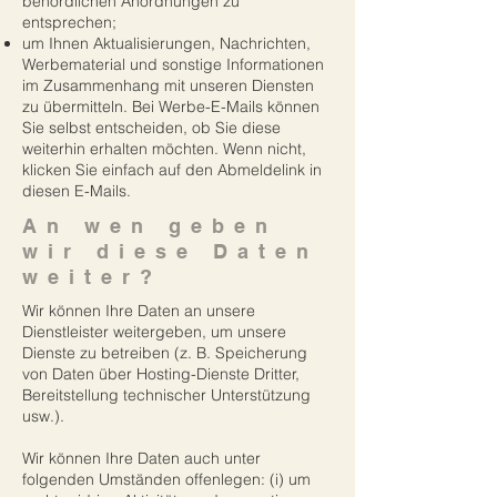
behördlichen Anordnungen zu
entsprechen;
um Ihnen Aktualisierungen, Nachrichten,
Werbematerial und sonstige Informationen
im Zusammenhang mit unseren Diensten
zu übermitteln. Bei Werbe-E-Mails können
Sie selbst entscheiden, ob Sie diese
weiterhin erhalten möchten. Wenn nicht,
klicken Sie einfach auf den Abmeldelink in
diesen E-Mails.
An wen geben
wir diese Daten
weiter?
Wir können Ihre Daten an unsere
Dienstleister weitergeben, um unsere
Dienste zu betreiben (z. B. Speicherung
von Daten über Hosting-Dienste Dritter,
Bereitstellung technischer Unterstützung
usw.).
Wir können Ihre Daten auch unter
folgenden Umständen offenlegen: (i) um