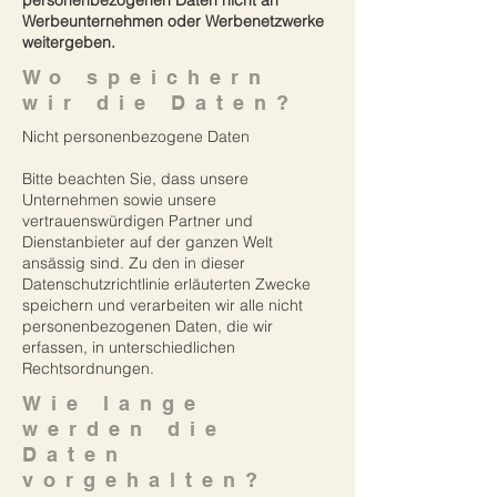
personenbezogenen Daten nicht an
Werbeunternehmen oder Werbenetzwerke
weitergeben.
Wo speichern
wir die Daten?
Nicht personenbezogene Daten
Bitte beachten Sie, dass unsere
Unternehmen sowie unsere
vertrauenswürdigen Partner und
Dienstanbieter auf der ganzen Welt
ansässig sind. Zu den in dieser
Datenschutzrichtlinie erläuterten Zwecke
speichern und verarbeiten wir alle nicht
personenbezogenen Daten, die wir
erfassen, in unterschiedlichen
Rechtsordnungen.
Wie lange
werden die
Daten
vorgehalten?