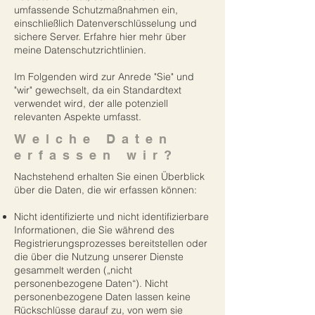
umfassende Schutzmaßnahmen ein,
einschließlich Datenverschlüsselung und
sichere Server. Erfahre hier mehr über
meine Datenschutzrichtlinien.
Im Folgenden wird zur Anrede "Sie" und
"wir" gewechselt, da ein Standardtext
verwendet wird, der alle potenziell
relevanten Aspekte umfasst.
Welche Daten
erfassen wir?
Nachstehend erhalten Sie einen Überblick
über die Daten, die wir erfassen können:
Nicht identifizierte und nicht identifizierbare
Informationen, die Sie während des
Registrierungsprozesses bereitstellen oder
die über die Nutzung unserer Dienste
gesammelt werden („nicht
personenbezogene Daten“). Nicht
personenbezogene Daten lassen keine
Rückschlüsse darauf zu, von wem sie