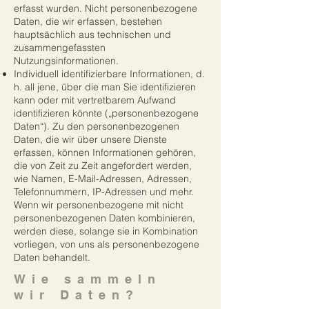
erfasst wurden. Nicht personenbezogene
Daten, die wir erfassen, bestehen
hauptsächlich aus technischen und
zusammengefassten
Nutzungsinformationen.
Individuell identifizierbare Informationen, d.
h. all jene, über die man Sie identifizieren
kann oder mit vertretbarem Aufwand
identifizieren könnte („personenbezogene
Daten“). Zu den personenbezogenen
Daten, die wir über unsere Dienste
erfassen, können Informationen gehören,
die von Zeit zu Zeit angefordert werden,
wie Namen, E-Mail-Adressen, Adressen,
Telefonnummern, IP-Adressen und mehr.
Wenn wir personenbezogene mit nicht
personenbezogenen Daten kombinieren,
werden diese, solange sie in Kombination
vorliegen, von uns als personenbezogene
Daten behandelt.
Wie sammeln
wir Daten?