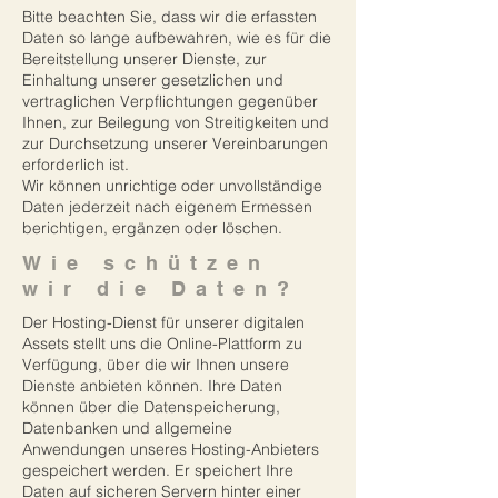
Bitte beachten Sie, dass wir die erfassten
Daten so lange aufbewahren, wie es für die
Bereitstellung unserer Dienste, zur
Einhaltung unserer gesetzlichen und
vertraglichen Verpflichtungen gegenüber
Ihnen, zur Beilegung von Streitigkeiten und
zur Durchsetzung unserer Vereinbarungen
erforderlich ist.
Wir können unrichtige oder unvollständige
Daten jederzeit nach eigenem Ermessen
berichtigen, ergänzen oder löschen.
Wie schützen
wir die Daten?
Der Hosting-Dienst für unserer digitalen
Assets stellt uns die Online-Plattform zu
Verfügung, über die wir Ihnen unsere
Dienste anbieten können. Ihre Daten
können über die Datenspeicherung,
Datenbanken und allgemeine
Anwendungen unseres Hosting-Anbieters
gespeichert werden. Er speichert Ihre
Daten auf sicheren Servern hinter einer