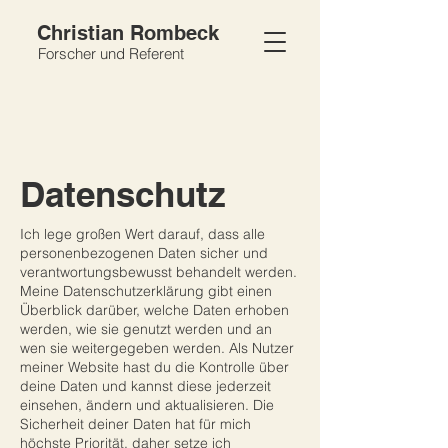
Christian Rombeck
Forscher und Referent
Datenschutz
Ich lege großen Wert darauf, dass alle
personenbezogenen Daten sicher und
verantwortungsbewusst behandelt werden.
Meine Datenschutzerklärung gibt einen
Überblick darüber, welche Daten erhoben
werden, wie sie genutzt werden und an
wen sie weitergegeben werden. Als Nutzer
meiner Website hast du die Kontrolle über
deine Daten und kannst diese jederzeit
einsehen, ändern und aktualisieren. Die
Sicherheit deiner Daten hat für mich
höchste Priorität, daher setze ich