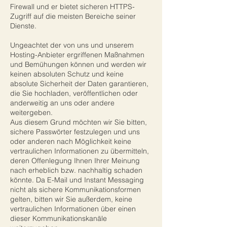
Firewall und er bietet sicheren HTTPS-
Zugriff auf die meisten Bereiche seiner
Dienste.
Ungeachtet der von uns und unserem
Hosting-Anbieter ergriffenen Maßnahmen
und Bemühungen können und werden wir
keinen absoluten Schutz und keine
absolute Sicherheit der Daten garantieren,
die Sie hochladen, veröffentlichen oder
anderweitig an uns oder andere
weitergeben.
Aus diesem Grund möchten wir Sie bitten,
sichere Passwörter festzulegen und uns
oder anderen nach Möglichkeit keine
vertraulichen Informationen zu übermitteln,
deren Offenlegung Ihnen Ihrer Meinung
nach erheblich bzw. nachhaltig schaden
könnte. Da E-Mail und Instant Messaging
nicht als sichere Kommunikationsformen
gelten, bitten wir Sie außerdem, keine
vertraulichen Informationen über einen
dieser Kommunikationskanäle